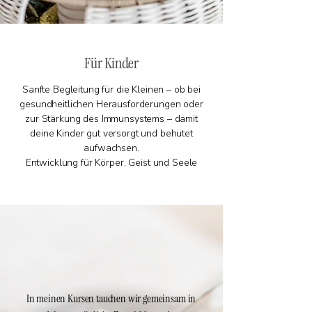
​Für Kinder
​​Sanfte Begleitung für die Kleinen – ob bei
gesundheitlichen Herausforderungen oder
zur Stärkung des Immunsystems – damit
deine Kinder gut versorgt und behütet
aufwachsen.
Entwicklung für Körper, Geist und Seele
In meinen Kursen tauchen wir gemeinsam in