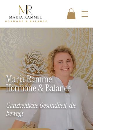
Maria Rammel
Hormone & Balance
Ganzheitliche Gesundheit, die
bewegt