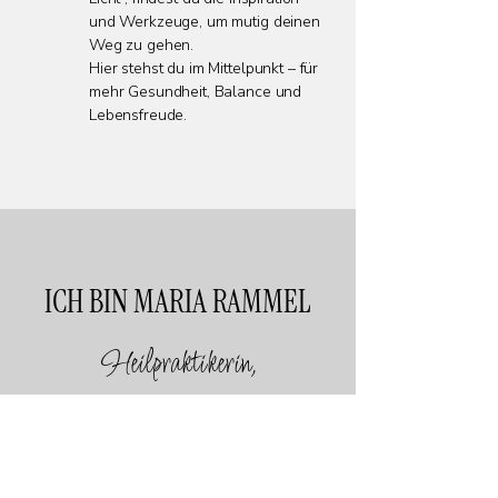
und Werkzeuge, um mutig deinen
Weg zu gehen.
Hier stehst du im Mittelpunkt – für
mehr Gesundheit, Balance und
Lebensfreude.
ICH BIN MARIA RAMMEL
Heilpraktikerin,
Hormoncoach & Mutter