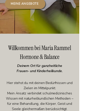
MEINE ANGEBOTE
Willkommen bei Maria Rammel
Hormone & Balance
Deinem Ort für ganzheitliche
Frauen- und Kinderheilkunde.
Hier stehst du mit deinen Bedürfnissen und
Zielen im Mittelpunkt.
Mein Ansatz verbindet schulmedizinisches
Wissen mit naturheilkundlichen Methoden –
für eine Behandlung, die Körper, Geist und
Seele gleichermaßen berücksichtigt.