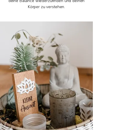
deine Balance wiederzufinden und deinen
Körper zu verstehen.​