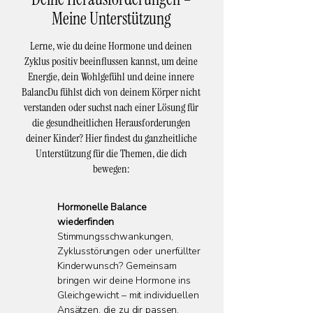
Meine Unterstützung
Lerne, wie du deine Hormone und deinen
Zyklus positiv beeinflussen kannst, um deine
Energie, dein Wohlgefühl und deine innere
BalancDu fühlst dich von deinem Körper nicht
verstanden oder suchst nach einer Lösung für
die gesundheitlichen Herausforderungen
deiner Kinder? Hier findest du ganzheitliche
Unterstützung für die Themen, die dich
bewegen:
Hormonelle Balance
wiederfinden
Stimmungsschwankungen,
Zyklusstörungen oder unerfüllter
Kinderwunsch? Gemeinsam
bringen wir deine Hormone ins
Gleichgewicht – mit individuellen
Ansätzen, die zu dir passen.