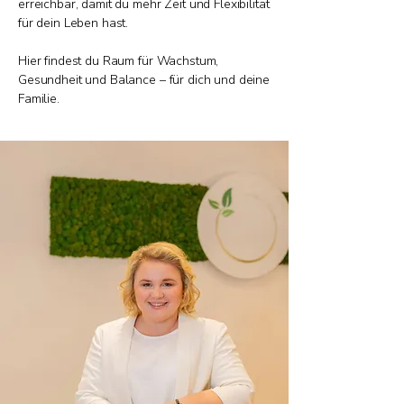
erreichbar, damit du mehr Zeit und Flexibilität
für dein Leben hast.
Hier findest du Raum für Wachstum,
Gesundheit und Balance – für dich und deine
Familie.