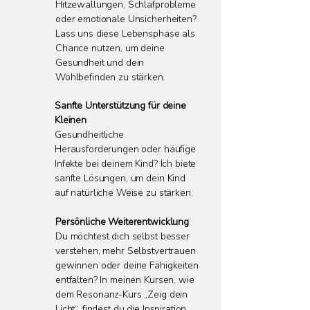
Hitzewallungen, Schlafprobleme
oder emotionale Unsicherheiten?
Lass uns diese Lebensphase als
Chance nutzen, um deine
Gesundheit und dein
Wohlbefinden zu stärken.
Sanfte Unterstützung für deine
Kleinen
Gesundheitliche
Herausforderungen oder häufige
Infekte bei deinem Kind? Ich biete
sanfte Lösungen, um dein Kind
auf natürliche Weise zu stärken.
Persönliche Weiterentwicklung
Du möchtest dich selbst besser
verstehen, mehr Selbstvertrauen
gewinnen oder deine Fähigkeiten
entfalten? In meinen Kursen, wie
dem Resonanz-Kurs „Zeig dein
Licht“, findest du die Inspiration