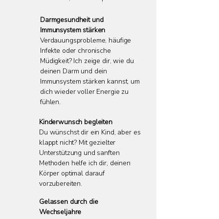
Darmgesundheit und
Immunsystem stärken
Verdauungsprobleme, häufige
Infekte oder chronische
Müdigkeit? Ich zeige dir, wie du
deinen Darm und dein
Immunsystem stärken kannst, um
dich wieder voller Energie zu
fühlen.
Kinderwunsch begleiten
Du wünschst dir ein Kind, aber es
klappt nicht? Mit gezielter
Unterstützung und sanften
Methoden helfe ich dir, deinen
Körper optimal darauf
vorzubereiten.
Gelassen durch die
Wechseljahre