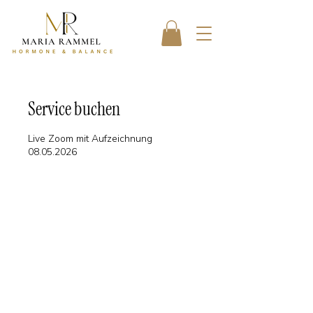
Service buchen
Live Zoom mit Aufzeichnung
08.05.2026