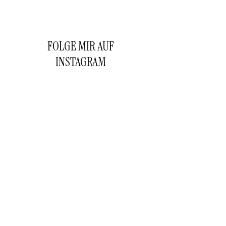
FOLGE MIR AUF
INSTAGRAM