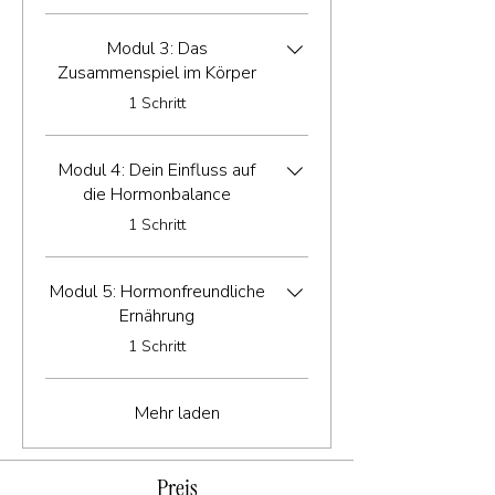
Modul 3: Das
Zusammenspiel im Körper
.
1 Schritt
Modul 4: Dein Einfluss auf
die Hormonbalance
.
1 Schritt
Modul 5: Hormonfreundliche
Ernährung
.
1 Schritt
Mehr laden
Preis