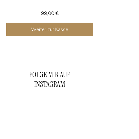
99,00 €
Weiter zur Kasse
FOLGE MIR AUF
INSTAGRAM