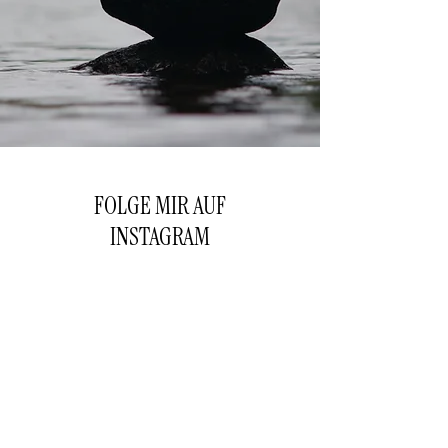
FOLGE MIR AUF
INSTAGRAM