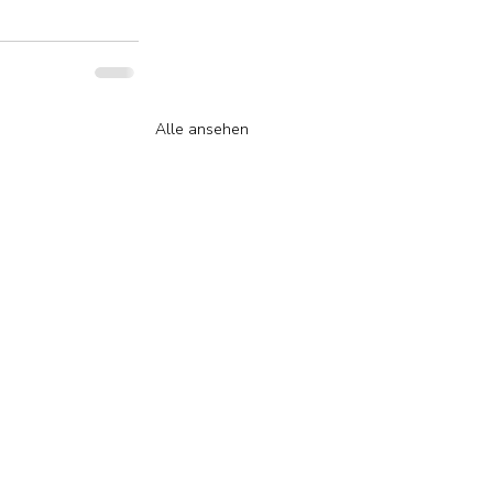
Alle ansehen