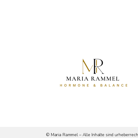
© Maria Rammel – Alle Inhalte sind urheberrech