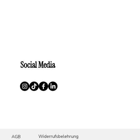
Social Media
Widerrufsbelehrung
AGB