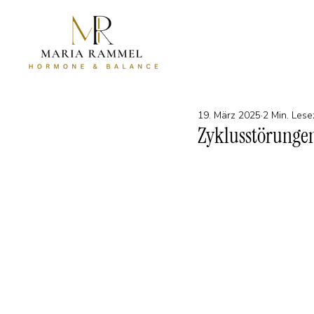
19. März 2025
2 Min. Lese
Zyklusstörungen