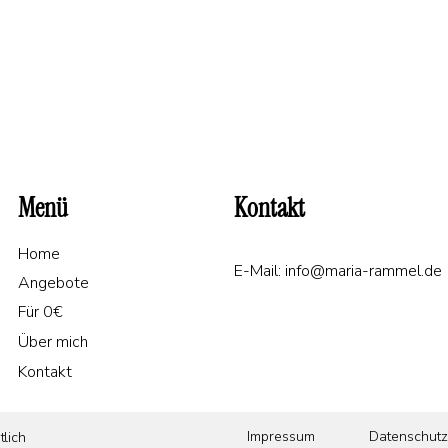
Menü
Kontakt
Home
E-Mail:
info@maria-rammel.de
Angebote
Für 0€
Über mich
Kontakt
Impressum
Datenschutz
tlich