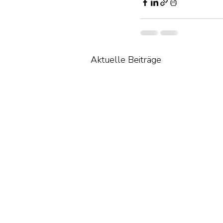
Aktuelle Beiträge