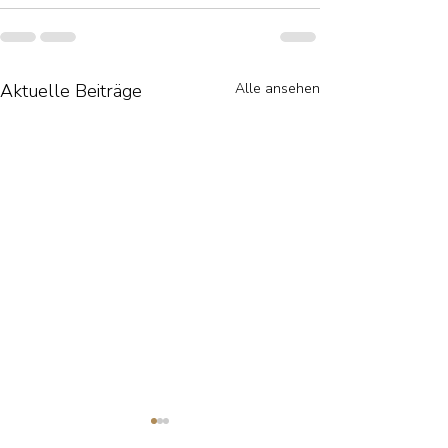
Aktuelle Beiträge
Alle ansehen