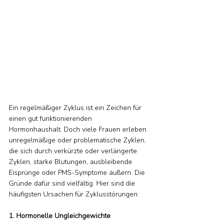
Ein regelmäßiger Zyklus ist ein Zeichen für 
einen gut funktionierenden 
Hormonhaushalt. Doch viele Frauen erleben 
unregelmäßige oder problematische Zyklen, 
die sich durch verkürzte oder verlängerte 
Zyklen, starke Blutungen, ausbleibende 
Eisprünge oder PMS-Symptome äußern. Die 
Gründe dafür sind vielfältig. Hier sind die 
häufigsten Ursachen für Zyklusstörungen:
1. Hormonelle Ungleichgewichte